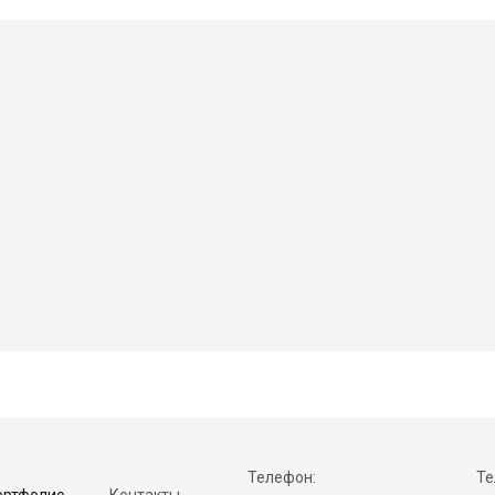
Телефон:
Те