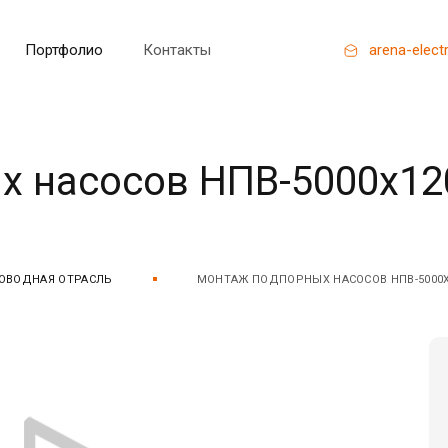
Портфолио
Контакты
arena-elect
 насосов НПВ-5000х12
ОВОДНАЯ ОТРАСЛЬ
МОНТАЖ ПОДПОРНЫХ НАСОСОВ НПВ-5000Х